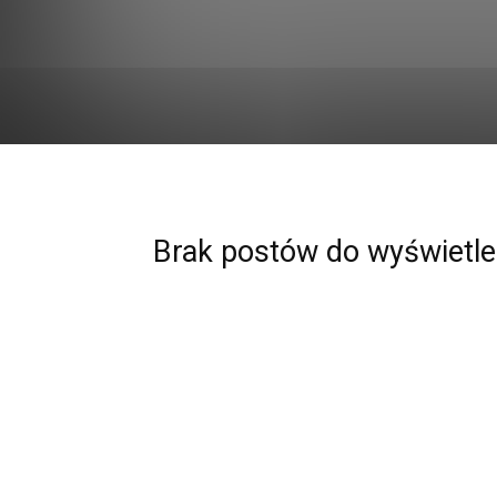
Brak postów do wyświetle
Strona główna
Marketing