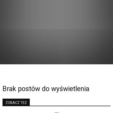
Brak postów do wyświetlenia
ZOBACZ TEŻ