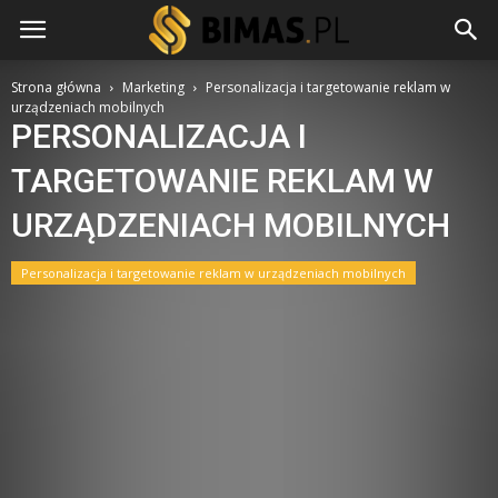
Strona główna
Marketing
Personalizacja i targetowanie reklam w
urządzeniach mobilnych
PERSONALIZACJA I
TARGETOWANIE REKLAM W
URZĄDZENIACH MOBILNYCH
Personalizacja i targetowanie reklam w urządzeniach mobilnych