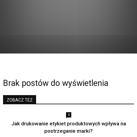
Brak postów do wyświetlenia
ZOBACZ TEŻ
0
Jak drukowanie etykiet produktowych wpływa na
postrzeganie marki?