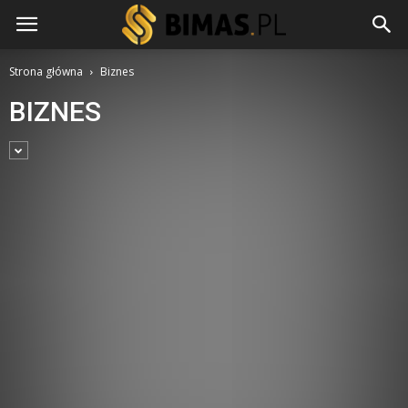
Strona główna
Biznes
BIZNES