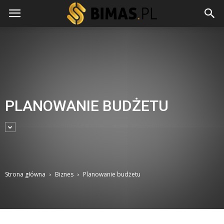
PLANOWANIE BUDŻETU
Strona główna
Biznes
Planowanie budżetu