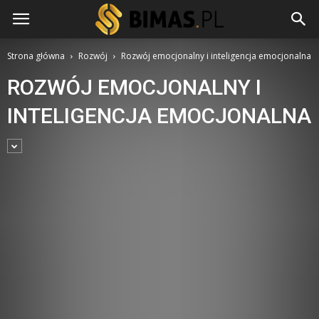
Strona główna
Rozwój
Rozwój emocjonalny i inteligencja emocjonalna
ROZWÓJ EMOCJONALNY I
INTELIGENCJA EMOCJONALNA