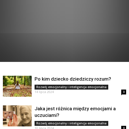
Po kim dziecko dziedziczy rozum?
Rozwój emocjonalny i inteligencja emocjonalna
14 lipca 2024
0
Jaka jest różnica między emocjami a
uczuciami?
Rozwój emocjonalny i inteligencja emocjonalna
10 lipca 2024
0