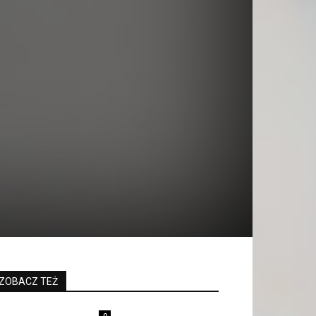
ZOBACZ TEŻ