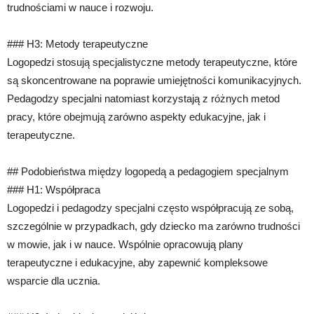
trudnościami w nauce i rozwoju.
### H3: Metody terapeutyczne
Logopedzi stosują specjalistyczne metody terapeutyczne, które
są skoncentrowane na poprawie umiejętności komunikacyjnych.
Pedagodzy specjalni natomiast korzystają z różnych metod
pracy, które obejmują zarówno aspekty edukacyjne, jak i
terapeutyczne.
## Podobieństwa między logopedą a pedagogiem specjalnym
### H1: Współpraca
Logopedzi i pedagodzy specjalni często współpracują ze sobą,
szczególnie w przypadkach, gdy dziecko ma zarówno trudności
w mowie, jak i w nauce. Wspólnie opracowują plany
terapeutyczne i edukacyjne, aby zapewnić kompleksowe
wsparcie dla ucznia.