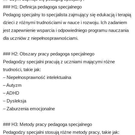
### H1: Definicja pedagoga specjalnego
Pedagog specjalny to specjalista zajmujący się edukacją i terapią
dzieci z różnymi trudnościami w nauce i rozwoju. Ich zadaniem
jest zapewnienie wsparcia i odpowiedniego programu nauczania
dla uczniów z niepełnosprawnościami.
### H2: Obszary pracy pedagoga specjalnego
Pedagodzy specjalni pracują z uczniami mającymi różne
trudności, takie jak:
– Niepełnosprawność intelektualna
– Autyzm
– ADHD
– Dysleksja
– Zaburzenia emocjonalne
### H3: Metody pracy pedagoga specjalnego
Pedagodzy specjalni stosują różne metody pracy, takie jak: