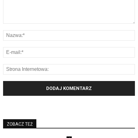
ZOBACZ TEŻ