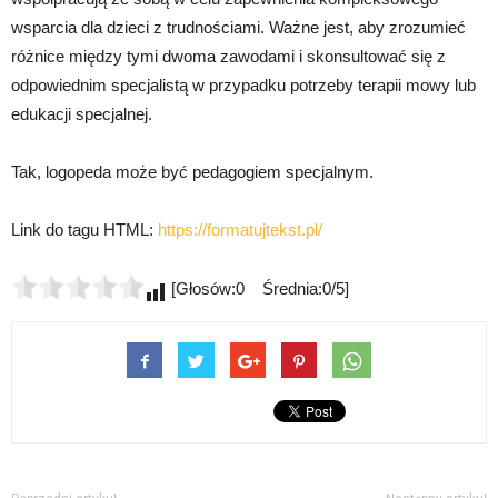
wsparcia dla dzieci z trudnościami. Ważne jest, aby zrozumieć
różnice między tymi dwoma zawodami i skonsultować się z
odpowiednim specjalistą w przypadku potrzeby terapii mowy lub
edukacji specjalnej.
Tak, logopeda może być pedagogiem specjalnym.
Link do tagu HTML:
https://formatujtekst.pl/
[Głosów:0 Średnia:0/5]