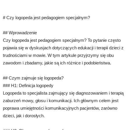
# Czy logopeda jest pedagogiem specjalnym?
## Wprowadzenie
Czy logopeda jest pedagogiem specjalnym? To pytanie często
pojawia się w dyskusjach dotyczących edukacji i terapii dzieci z
trudnościami w mowie. W tym artykule przyjrzymy się obu
zawodom i zbadamy, jakie są ich różnice i podobieństwa.
## Czym zajmuje się logopeda?
### H1: Definicja logopedy
Logopeda to specjalista zajmujący się diagnozowaniem i terapią
zaburzeń mowy, głosu i komunikacji. Ich głównym celem jest
poprawa umiejętności komunikacyjnych pacjentów, zarówno
dzieci, jak i dorosłych.