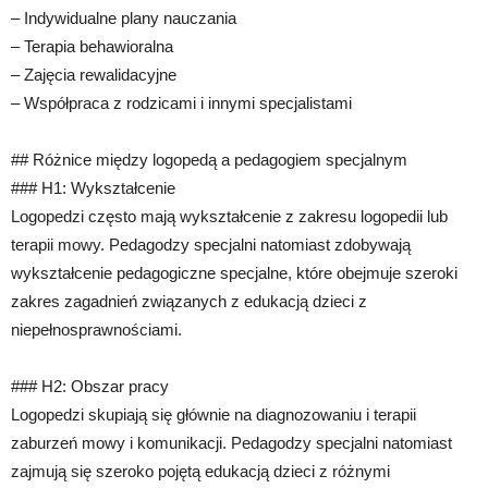
– Indywidualne plany nauczania
– Terapia behawioralna
– Zajęcia rewalidacyjne
– Współpraca z rodzicami i innymi specjalistami
## Różnice między logopedą a pedagogiem specjalnym
### H1: Wykształcenie
Logopedzi często mają wykształcenie z zakresu logopedii lub
terapii mowy. Pedagodzy specjalni natomiast zdobywają
wykształcenie pedagogiczne specjalne, które obejmuje szeroki
zakres zagadnień związanych z edukacją dzieci z
niepełnosprawnościami.
### H2: Obszar pracy
Logopedzi skupiają się głównie na diagnozowaniu i terapii
zaburzeń mowy i komunikacji. Pedagodzy specjalni natomiast
zajmują się szeroko pojętą edukacją dzieci z różnymi