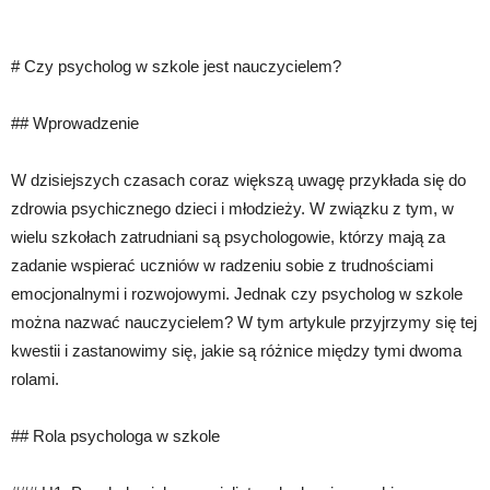
# Czy psycholog w szkole jest nauczycielem?
## Wprowadzenie
W dzisiejszych czasach coraz większą uwagę przykłada się do
zdrowia psychicznego dzieci i młodzieży. W związku z tym, w
wielu szkołach zatrudniani są psychologowie, którzy mają za
zadanie wspierać uczniów w radzeniu sobie z trudnościami
emocjonalnymi i rozwojowymi. Jednak czy psycholog w szkole
można nazwać nauczycielem? W tym artykule przyjrzymy się tej
kwestii i zastanowimy się, jakie są różnice między tymi dwoma
rolami.
## Rola psychologa w szkole