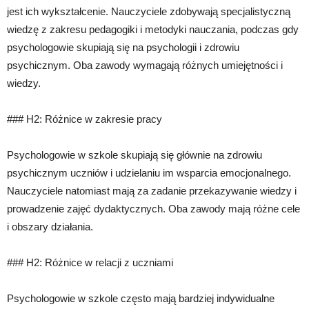
jest ich wykształcenie. Nauczyciele zdobywają specjalistyczną
wiedzę z zakresu pedagogiki i metodyki nauczania, podczas gdy
psychologowie skupiają się na psychologii i zdrowiu
psychicznym. Oba zawody wymagają różnych umiejętności i
wiedzy.
### H2: Różnice w zakresie pracy
Psychologowie w szkole skupiają się głównie na zdrowiu
psychicznym uczniów i udzielaniu im wsparcia emocjonalnego.
Nauczyciele natomiast mają za zadanie przekazywanie wiedzy i
prowadzenie zajęć dydaktycznych. Oba zawody mają różne cele
i obszary działania.
### H2: Różnice w relacji z uczniami
Psychologowie w szkole często mają bardziej indywidualne