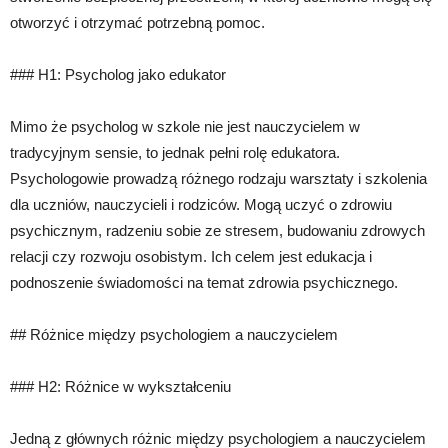
otworzyć i otrzymać potrzebną pomoc.
### H1: Psycholog jako edukator
Mimo że psycholog w szkole nie jest nauczycielem w
tradycyjnym sensie, to jednak pełni rolę edukatora.
Psychologowie prowadzą różnego rodzaju warsztaty i szkolenia
dla uczniów, nauczycieli i rodziców. Mogą uczyć o zdrowiu
psychicznym, radzeniu sobie ze stresem, budowaniu zdrowych
relacji czy rozwoju osobistym. Ich celem jest edukacja i
podnoszenie świadomości na temat zdrowia psychicznego.
## Różnice między psychologiem a nauczycielem
### H2: Różnice w wykształceniu
Jedną z głównych różnic między psychologiem a nauczycielem