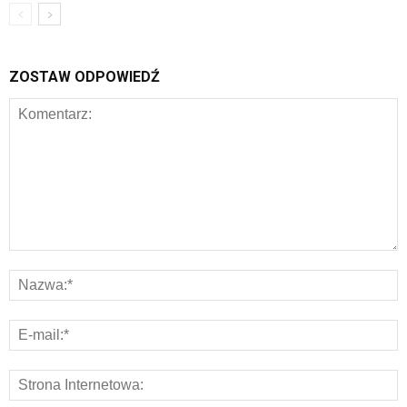
ZOSTAW ODPOWIEDŹ