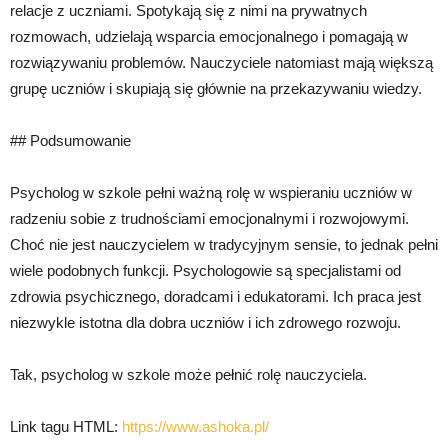
relacje z uczniami. Spotykają się z nimi na prywatnych
rozmowach, udzielają wsparcia emocjonalnego i pomagają w
rozwiązywaniu problemów. Nauczyciele natomiast mają większą
grupę uczniów i skupiają się głównie na przekazywaniu wiedzy.
## Podsumowanie
Psycholog w szkole pełni ważną rolę w wspieraniu uczniów w
radzeniu sobie z trudnościami emocjonalnymi i rozwojowymi.
Choć nie jest nauczycielem w tradycyjnym sensie, to jednak pełni
wiele podobnych funkcji. Psychologowie są specjalistami od
zdrowia psychicznego, doradcami i edukatorami. Ich praca jest
niezwykle istotna dla dobra uczniów i ich zdrowego rozwoju.
Tak, psycholog w szkole może pełnić rolę nauczyciela.
Link tagu HTML:
https://www.ashoka.pl/