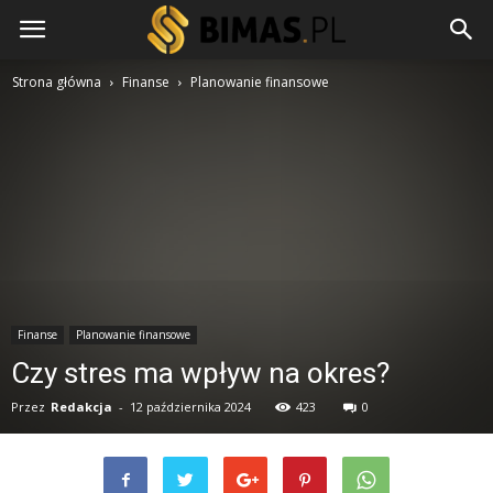
Strona główna
Finanse
Planowanie finansowe
Finanse
Planowanie finansowe
Czy stres ma wpływ na okres?
Przez
Redakcja
-
12 października 2024
423
0