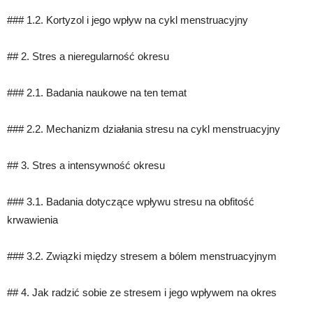
### 1.2. Kortyzol i jego wpływ na cykl menstruacyjny
## 2. Stres a nieregularność okresu
### 2.1. Badania naukowe na ten temat
### 2.2. Mechanizm działania stresu na cykl menstruacyjny
## 3. Stres a intensywność okresu
### 3.1. Badania dotyczące wpływu stresu na obfitość
krwawienia
### 3.2. Związki między stresem a bólem menstruacyjnym
## 4. Jak radzić sobie ze stresem i jego wpływem na okres