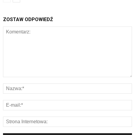
ZOSTAW ODPOWIEDŹ