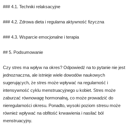
### 4.1. Techniki relaksacyjne
### 4.2. Zdrowa dieta i regularna aktywność fizyczna
### 4.3. Wsparcie emocjonalne i terapia
## 5. Podsumowanie
Czy stres ma wpływ na okres? Odpowiedź na to pytanie nie jest
jednoznaczna, ale istnieje wiele dowodów naukowych
sugerujących, że stres może wpływać na regularność i
intensywność cyklu menstruacyjnego u kobiet. Stres może
zaburzać równowagę hormonalną, co może prowadzić do
nieregularności okresu. Ponadto, wysoki poziom stresu może
również wpływać na obfitość krwawienia i nasilać ból
menstruacyjny.