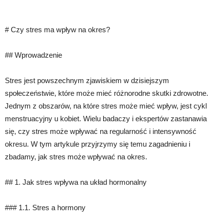
# Czy stres ma wpływ na okres?
## Wprowadzenie
Stres jest powszechnym zjawiskiem w dzisiejszym
społeczeństwie, które może mieć różnorodne skutki zdrowotne.
Jednym z obszarów, na które stres może mieć wpływ, jest cykl
menstruacyjny u kobiet. Wielu badaczy i ekspertów zastanawia
się, czy stres może wpływać na regularność i intensywność
okresu. W tym artykule przyjrzymy się temu zagadnieniu i
zbadamy, jak stres może wpływać na okres.
## 1. Jak stres wpływa na układ hormonalny
### 1.1. Stres a hormony