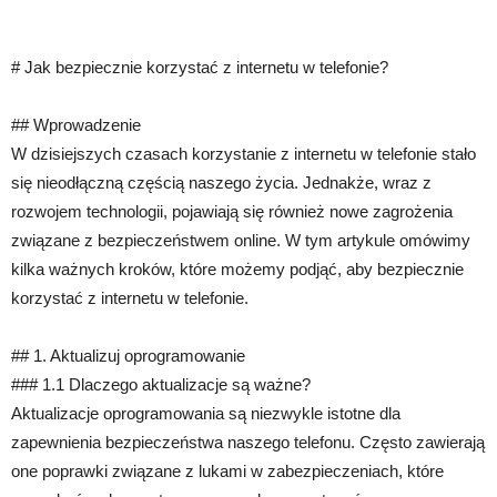
# Jak bezpiecznie korzystać z internetu w telefonie?
## Wprowadzenie
W dzisiejszych czasach korzystanie z internetu w telefonie stało
się nieodłączną częścią naszego życia. Jednakże, wraz z
rozwojem technologii, pojawiają się również nowe zagrożenia
związane z bezpieczeństwem online. W tym artykule omówimy
kilka ważnych kroków, które możemy podjąć, aby bezpiecznie
korzystać z internetu w telefonie.
## 1. Aktualizuj oprogramowanie
### 1.1 Dlaczego aktualizacje są ważne?
Aktualizacje oprogramowania są niezwykle istotne dla
zapewnienia bezpieczeństwa naszego telefonu. Często zawierają
one poprawki związane z lukami w zabezpieczeniach, które