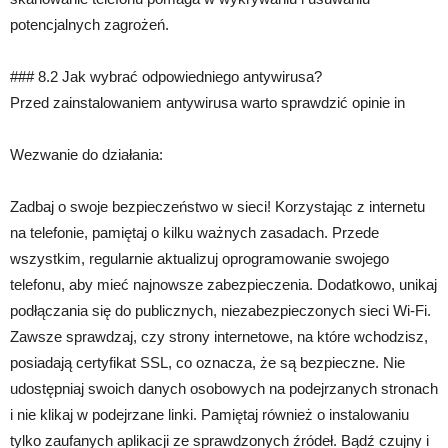
potencjalnych zagrożeń.
### 8.2 Jak wybrać odpowiedniego antywirusa?
Przed zainstalowaniem antywirusa warto sprawdzić opinie in
Wezwanie do działania:
Zadbaj o swoje bezpieczeństwo w sieci! Korzystając z internetu
na telefonie, pamiętaj o kilku ważnych zasadach. Przede
wszystkim, regularnie aktualizuj oprogramowanie swojego
telefonu, aby mieć najnowsze zabezpieczenia. Dodatkowo, unikaj
podłączania się do publicznych, niezabezpieczonych sieci Wi-Fi.
Zawsze sprawdzaj, czy strony internetowe, na które wchodzisz,
posiadają certyfikat SSL, co oznacza, że są bezpieczne. Nie
udostępniaj swoich danych osobowych na podejrzanych stronach
i nie klikaj w podejrzane linki. Pamiętaj również o instalowaniu
tylko zaufanych aplikacji ze sprawdzonych źródeł. Bądź czujny i