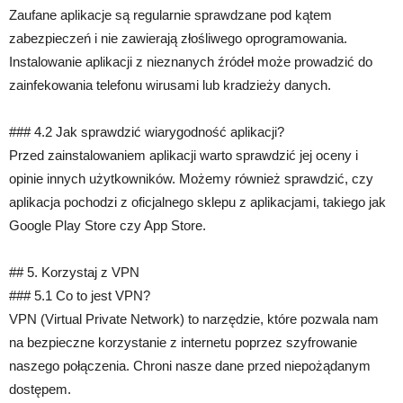
Zaufane aplikacje są regularnie sprawdzane pod kątem
zabezpieczeń i nie zawierają złośliwego oprogramowania.
Instalowanie aplikacji z nieznanych źródeł może prowadzić do
zainfekowania telefonu wirusami lub kradzieży danych.
### 4.2 Jak sprawdzić wiarygodność aplikacji?
Przed zainstalowaniem aplikacji warto sprawdzić jej oceny i
opinie innych użytkowników. Możemy również sprawdzić, czy
aplikacja pochodzi z oficjalnego sklepu z aplikacjami, takiego jak
Google Play Store czy App Store.
## 5. Korzystaj z VPN
### 5.1 Co to jest VPN?
VPN (Virtual Private Network) to narzędzie, które pozwala nam
na bezpieczne korzystanie z internetu poprzez szyfrowanie
naszego połączenia. Chroni nasze dane przed niepożądanym
dostępem.