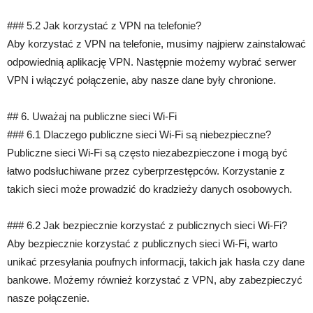
### 5.2 Jak korzystać z VPN na telefonie?
Aby korzystać z VPN na telefonie, musimy najpierw zainstalować
odpowiednią aplikację VPN. Następnie możemy wybrać serwer
VPN i włączyć połączenie, aby nasze dane były chronione.
## 6. Uważaj na publiczne sieci Wi-Fi
### 6.1 Dlaczego publiczne sieci Wi-Fi są niebezpieczne?
Publiczne sieci Wi-Fi są często niezabezpieczone i mogą być
łatwo podsłuchiwane przez cyberprzestępców. Korzystanie z
takich sieci może prowadzić do kradzieży danych osobowych.
### 6.2 Jak bezpiecznie korzystać z publicznych sieci Wi-Fi?
Aby bezpiecznie korzystać z publicznych sieci Wi-Fi, warto
unikać przesyłania poufnych informacji, takich jak hasła czy dane
bankowe. Możemy również korzystać z VPN, aby zabezpieczyć
nasze połączenie.