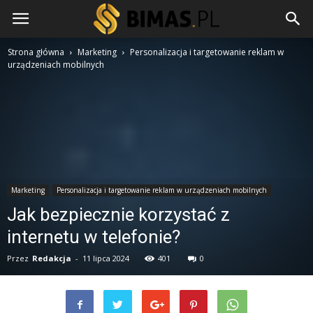
Strona główna
Marketing
Personalizacja i targetowanie reklam w
urządzeniach mobilnych
Marketing
Personalizacja i targetowanie reklam w urządzeniach mobilnych
Jak bezpiecznie korzystać z
internetu w telefonie?
Przez
Redakcja
-
11 lipca 2024
401
0