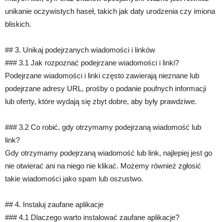
unikanie oczywistych haseł, takich jak daty urodzenia czy imiona
bliskich.
## 3. Unikaj podejrzanych wiadomości i linków
### 3.1 Jak rozpoznać podejrzane wiadomości i linki?
Podejrzane wiadomości i linki często zawierają nieznane lub
podejrzane adresy URL, prośby o podanie poufnych informacji
lub oferty, które wydają się zbyt dobre, aby były prawdziwe.
### 3.2 Co robić, gdy otrzymamy podejrzaną wiadomość lub
link?
Gdy otrzymamy podejrzaną wiadomość lub link, najlepiej jest go
nie otwierać ani na niego nie klikać. Możemy również zgłosić
takie wiadomości jako spam lub oszustwo.
## 4. Instaluj zaufane aplikacje
### 4.1 Dlaczego warto instalować zaufane aplikacje?