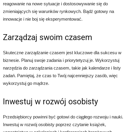
reagowanie na nowe sytuacje i dostosowywanie się do
zmieniających się warunków rynkowych. Bądź gotowy na
innowacje i nie boj się eksperymentować.
Zarządzaj swoim czasem
Skuteczne zarządzanie czasem jest kluczowe dla sukcesu w
biznesie. Planuj swoje zadania i priorytetyzuj je. Wykorzystuj
narzędzia do zarządzania czasem, takie jak kalendarze i listy
zadań. Pamiętaj, że czas to Twój najcenniejszy zasób, więc
wykorzystuj go mądrze.
Inwestuj w rozwój osobisty
Przedsiębiorcy powinni być gotowi do ciągłego rozwoju i nauki.
Inwestuj w rozwój osobisty poprzez czytanie książek,