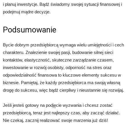
i planuj inwestycje. Bądź świadomy swojej sytuacji finansowej i
podejmuj mądre decyzje.
Podsumowanie
Bycie dobrym przedsiębiorcą wymaga wielu umiejętności i cech
charakteru. Znalezienie swojej pasji, budowanie silnej sieci
kontaktów, elastyczność, skuteczne zarządzanie czasem,
inwestowanie w rozwój osobisty, odporność na stres oraz
odpowiedzialność finansowa to kluczowe elementy sukcesu w
biznesie. Pamiętaj, że każdy przedsiębiorca ma swoją własną
drogę do sukcesu, więc bądź cierpliwy i nieustannie się rozwijaj.
Jeśli jesteś gotowy na podjęcie wyzwania i chcesz zostać
przedsiębiorcą, teraz jest najlepszy czas, aby zacząć działać.
Nie czekaj, zacznij realizować swoje marzenia już dziś!