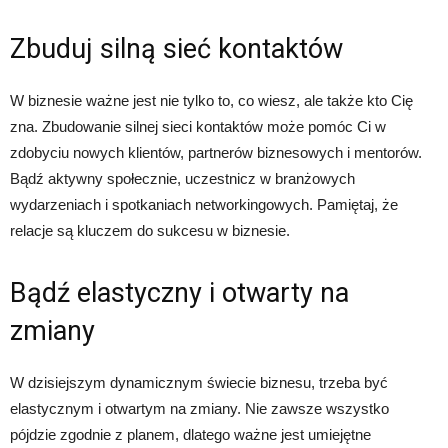
Zbuduj silną sieć kontaktów
W biznesie ważne jest nie tylko to, co wiesz, ale także kto Cię
zna. Zbudowanie silnej sieci kontaktów może pomóc Ci w
zdobyciu nowych klientów, partnerów biznesowych i mentorów.
Bądź aktywny społecznie, uczestnicz w branżowych
wydarzeniach i spotkaniach networkingowych. Pamiętaj, że
relacje są kluczem do sukcesu w biznesie.
Bądź elastyczny i otwarty na
zmiany
W dzisiejszym dynamicznym świecie biznesu, trzeba być
elastycznym i otwartym na zmiany. Nie zawsze wszystko
pójdzie zgodnie z planem, dlatego ważne jest umiejętne