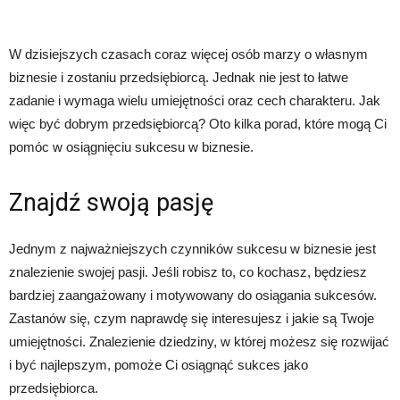
W dzisiejszych czasach coraz więcej osób marzy o własnym
biznesie i zostaniu przedsiębiorcą. Jednak nie jest to łatwe
zadanie i wymaga wielu umiejętności oraz cech charakteru. Jak
więc być dobrym przedsiębiorcą? Oto kilka porad, które mogą Ci
pomóc w osiągnięciu sukcesu w biznesie.
Znajdź swoją pasję
Jednym z najważniejszych czynników sukcesu w biznesie jest
znalezienie swojej pasji. Jeśli robisz to, co kochasz, będziesz
bardziej zaangażowany i motywowany do osiągania sukcesów.
Zastanów się, czym naprawdę się interesujesz i jakie są Twoje
umiejętności. Znalezienie dziedziny, w której możesz się rozwijać
i być najlepszym, pomoże Ci osiągnąć sukces jako
przedsiębiorca.