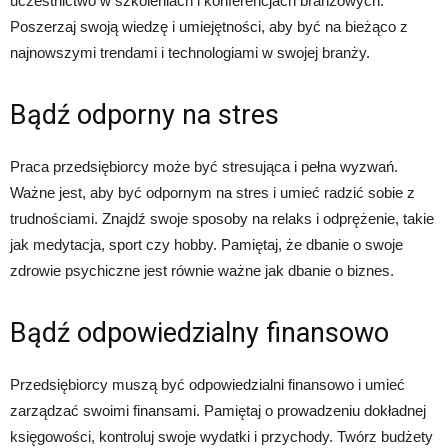
uczestnictwo w szkoleniach i konferencjach branżowych.
Poszerzaj swoją wiedzę i umiejętności, aby być na bieżąco z
najnowszymi trendami i technologiami w swojej branży.
Bądź odporny na stres
Praca przedsiębiorcy może być stresująca i pełna wyzwań.
Ważne jest, aby być odpornym na stres i umieć radzić sobie z
trudnościami. Znajdź swoje sposoby na relaks i odprężenie, takie
jak medytacja, sport czy hobby. Pamiętaj, że dbanie o swoje
zdrowie psychiczne jest równie ważne jak dbanie o biznes.
Bądź odpowiedzialny finansowo
Przedsiębiorcy muszą być odpowiedzialni finansowo i umieć
zarządzać swoimi finansami. Pamiętaj o prowadzeniu dokładnej
księgowości, kontroluj swoje wydatki i przychody. Twórz budżety