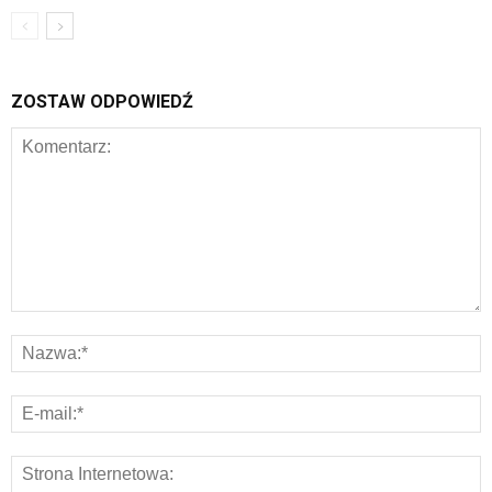
ZOSTAW ODPOWIEDŹ