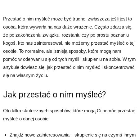
Przestać o nim myśleć może być trudne, zwłaszcza jeśli jest to
osoba, która wywarła na nas duże wrażenie. Często zdarza się,
że po zakończeniu związku, rozstaniu czy po prostu poznaniu
kogoś, kto nas zainteresował, nie możemy przestać myśleć o tej
osobie. To normalne, ale istnieją sposoby, które mogą nam
pomóc w oderwaniu się od tych myśli i skupieniu na sobie. W tym
artykule dowiesz się, jak przestać o nim myśleć i skoncentrować
się na własnym życiu.
Jak przestać o nim myśleć?
Oto kilka skutecznych sposobów, które mogą Ci pomóc przestać
myśleć o danej osobie:
Znajdź nowe zainteresowania – skupienie się na czymś innym