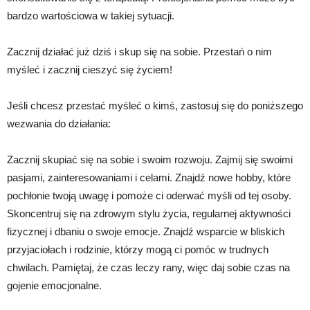
bardzo wartościowa w takiej sytuacji.
Zacznij działać już dziś i skup się na sobie. Przestań o nim
myśleć i zacznij cieszyć się życiem!
Jeśli chcesz przestać myśleć o kimś, zastosuj się do poniższego
wezwania do działania:
Zacznij skupiać się na sobie i swoim rozwoju. Zajmij się swoimi
pasjami, zainteresowaniami i celami. Znajdź nowe hobby, które
pochłonie twoją uwagę i pomoże ci oderwać myśli od tej osoby.
Skoncentruj się na zdrowym stylu życia, regularnej aktywności
fizycznej i dbaniu o swoje emocje. Znajdź wsparcie w bliskich
przyjaciołach i rodzinie, którzy mogą ci pomóc w trudnych
chwilach. Pamiętaj, że czas leczy rany, więc daj sobie czas na
gojenie emocjonalne.