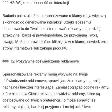
### H2: Większa skłonność do interakcji
Badania pokazują, że spersonalizowane reklamy mają większą
skłonność do generowania interakcji. Dzięki lepszemu
dopasowaniu do Twoich zainteresowań, reklamy są bardziej
atrakcyjne i bardziej prawdopodobne, że przyciągną Twoją
uwagę. Może to prowadzić do kliknięcia w reklamę, odwiedzenia
strony internetowej lub zakupu produktu.
### H2: Pozytywne doświadczenie reklamowe
Spersonalizowane reklamy mogą wpływać na Twoje
doświadczenie reklamowe, sprawiając, że reklamy są mniej
nachalne i bardziej interesujące. Zamiast oglądać ogólne reklamy,
które nie są dla Ciebie relevantne, widzisz reklamy, które są
dostosowane do Twoich preferencji. To może sprawić, że
reklamy stają się bardziej przyjemne i mniej uciążliwe.