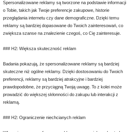
Spersonalizowane reklamy są tworzone na podstawie informacji
o Tobie, takich jak Twoje preferencje zakupowe, historie
przeglądania internetu czy dane demograficzne. Dzięki temu
reklamy są bardziej dopasowane do Twoich zainteresowań, co
zwiększa szanse na znalezienie czegoś, co Cię zainteresuje.
### H2: Większa skuteczność reklam
Badania pokazują, że spersonalizowane reklamy są bardziej
skuteczne niż ogólne reklamy. Dzięki dostosowaniu do Twoich
preferencji, reklamy są bardziej atrakcyjne i bardziej
prawdopodobne, że przyciągną Twoją uwagę. To z kolei może
prowadzić do większej skłonności do zakupu lub interakcji z
reklamą.
### H2: Ograniczenie niechcianych reklam