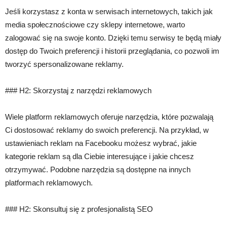
Jeśli korzystasz z konta w serwisach internetowych, takich jak
media społecznościowe czy sklepy internetowe, warto
zalogować się na swoje konto. Dzięki temu serwisy te będą miały
dostęp do Twoich preferencji i historii przeglądania, co pozwoli im
tworzyć spersonalizowane reklamy.
### H2: Skorzystaj z narzędzi reklamowych
Wiele platform reklamowych oferuje narzędzia, które pozwalają
Ci dostosować reklamy do swoich preferencji. Na przykład, w
ustawieniach reklam na Facebooku możesz wybrać, jakie
kategorie reklam są dla Ciebie interesujące i jakie chcesz
otrzymywać. Podobne narzędzia są dostępne na innych
platformach reklamowych.
### H2: Skonsultuj się z profesjonalistą SEO