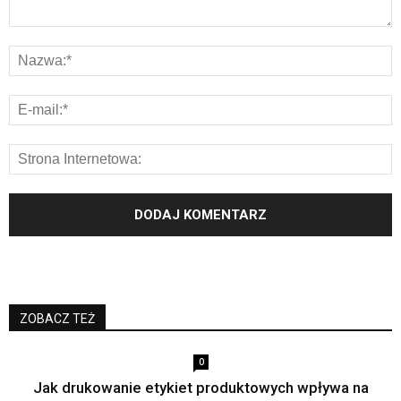
ZOBACZ TEŻ
0
Jak drukowanie etykiet produktowych wpływa na