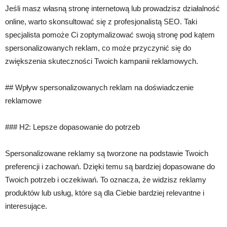
Jeśli masz własną stronę internetową lub prowadzisz działalność
online, warto skonsultować się z profesjonalistą SEO. Taki
specjalista pomoże Ci zoptymalizować swoją stronę pod kątem
spersonalizowanych reklam, co może przyczynić się do
zwiększenia skuteczności Twoich kampanii reklamowych.
## Wpływ spersonalizowanych reklam na doświadczenie
reklamowe
### H2: Lepsze dopasowanie do potrzeb
Spersonalizowane reklamy są tworzone na podstawie Twoich
preferencji i zachowań. Dzięki temu są bardziej dopasowane do
Twoich potrzeb i oczekiwań. To oznacza, że widzisz reklamy
produktów lub usług, które są dla Ciebie bardziej relevantne i
interesujące.