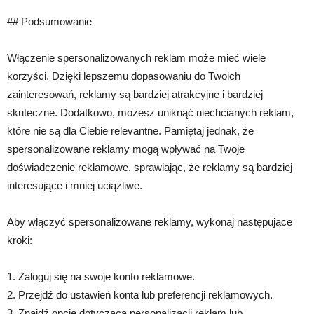
## Podsumowanie
Włączenie spersonalizowanych reklam może mieć wiele
korzyści. Dzięki lepszemu dopasowaniu do Twoich
zainteresowań, reklamy są bardziej atrakcyjne i bardziej
skuteczne. Dodatkowo, możesz uniknąć niechcianych reklam,
które nie są dla Ciebie relevantne. Pamiętaj jednak, że
spersonalizowane reklamy mogą wpływać na Twoje
doświadczenie reklamowe, sprawiając, że reklamy są bardziej
interesujące i mniej uciążliwe.
Aby włączyć spersonalizowane reklamy, wykonaj następujące
kroki:
1. Zaloguj się na swoje konto reklamowe.
2. Przejdź do ustawień konta lub preferencji reklamowych.
3. Znajdź opcję dotyczącą personalizacji reklam lub