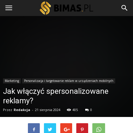
Marketing
Personalizacja i targetowanie reklam w urządzeniach mobilnych
Jak włączyć spersonalizowane
reklamy?
Przez
Redakcja
-
21 sierpnia 2024
405
0