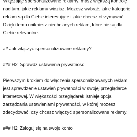
Włączając spersonalizowane reklamy, masz większą kontrolę
nad tym, jakie reklamy widzisz. Możesz wybrać, jakie kategorie
reklam są dla Ciebie interesujące i jakie chcesz otrzymywać.
Dzięki temu unikniesz niechcianych reklam, które nie są dla
Ciebie relevantne.
## Jak włączyć spersonalizowane reklamy?
### H2: Sprawdź ustawienia prywatności
Pierwszym krokiem do włączenia spersonalizowanych reklam
jest sprawdzenie ustawień prywatności w swojej przeglądarce
internetowej. W większości przeglądarek istnieje opcja
zarządzania ustawieniami prywatności, w której możesz
zdecydować, czy chcesz włączyć spersonalizowane reklamy.
### H2: Zaloguj się na swoje konto