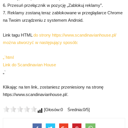
6. Przesuń przełącznik w pozycję „Zablokuj reklamy”.
7. Reklamy zostaną teraz zablokowane w przeglądarce Chrome
na Twoim urządzeniu z systemem Android.
Link tagu HTML
do strony https://www.scandinavianhouse.pl/
można utworzyć w następujący sposób:
„`html
Link do Scandinavian House
„`
Klikając na ten link, zostaniesz przeniesiony na stronę
https://www.scandinavianhouse.pl/.
[Głosów:0 Średnia:0/5]