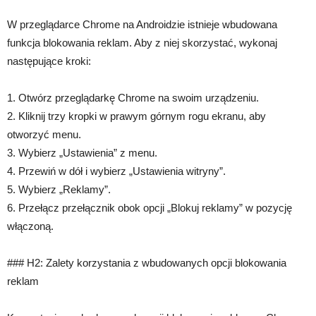
W przeglądarce Chrome na Androidzie istnieje wbudowana
funkcja blokowania reklam. Aby z niej skorzystać, wykonaj
następujące kroki:
1. Otwórz przeglądarkę Chrome na swoim urządzeniu.
2. Kliknij trzy kropki w prawym górnym rogu ekranu, aby
otworzyć menu.
3. Wybierz „Ustawienia” z menu.
4. Przewiń w dół i wybierz „Ustawienia witryny”.
5. Wybierz „Reklamy”.
6. Przełącz przełącznik obok opcji „Blokuj reklamy” w pozycję
włączoną.
### H2: Zalety korzystania z wbudowanych opcji blokowania
reklam