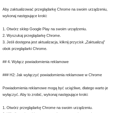
Aby zaktualizować przeglądarkę Chrome na swoim urządzeniu,
wykonaj następujące kroki:
1. Otwórz sklep Google Play na swoim urządzeniu.
2. Wyszukaj przeglądarkę Chrome.
3. Jeśli dostępna jest aktualizacja, kliknij przycisk „Zaktualizuj”
obok przeglądarki Chrome.
## 4. Wyłącz powiadomienia reklamowe
### H2: Jak wyłączyć powiadomienia reklamowe w Chrome
Powiadomienia reklamowe mogą być uciążliwe, dlatego warto je
wyłączyć. Aby to zrobić, wykonaj następujące kroki:
1. Otwórz przeglądarkę Chrome na swoim urządzeniu.