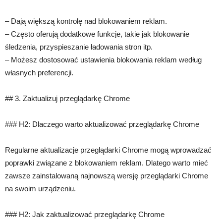
– Dają większą kontrolę nad blokowaniem reklam.
– Często oferują dodatkowe funkcje, takie jak blokowanie
śledzenia, przyspieszanie ładowania stron itp.
– Możesz dostosować ustawienia blokowania reklam według
własnych preferencji.
## 3. Zaktualizuj przeglądarkę Chrome
### H2: Dlaczego warto aktualizować przeglądarkę Chrome
Regularne aktualizacje przeglądarki Chrome mogą wprowadzać
poprawki związane z blokowaniem reklam. Dlatego warto mieć
zawsze zainstalowaną najnowszą wersję przeglądarki Chrome
na swoim urządzeniu.
### H2: Jak zaktualizować przeglądarkę Chrome