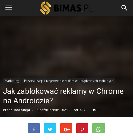
Marketing
Personalizacja i targetowanie reklam w urządzeniach mobilnych
Jak zablokować reklamy w Chrome
na Androidzie?
Przez
Redakcja
-
13 października 2023
427
0