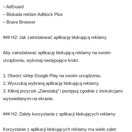
– AdGuard
– Blokada reklam Adblock Plus
– Brave Browser
### H2: Jak zainstalować aplikację blokującą reklamy
Aby zainstalować aplikację blokującą reklamy na swoim
urządzeniu, wykonaj następujące kroki:
1. Otwórz sklep Google Play na swoim urządzeniu.
2. Wyszukaj wybraną aplikację blokującą reklamy.
3. Kliknij przycisk „Zainstaluj” i postępuj zgodnie z instrukcjami
wyświetlanymi na ekranie.
### H2: Zalety korzystania z aplikacji blokujących reklamy
Korzystanie z aplikacji blokujących reklamy ma wiele zalet: