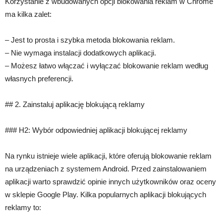
Korzystanie z wbudowanych opcji blokowania reklam w Chrome
ma kilka zalet:
– Jest to prosta i szybka metoda blokowania reklam.
– Nie wymaga instalacji dodatkowych aplikacji.
– Możesz łatwo włączać i wyłączać blokowanie reklam według
własnych preferencji.
## 2. Zainstaluj aplikację blokującą reklamy
### H2: Wybór odpowiedniej aplikacji blokującej reklamy
Na rynku istnieje wiele aplikacji, które oferują blokowanie reklam
na urządzeniach z systemem Android. Przed zainstalowaniem
aplikacji warto sprawdzić opinie innych użytkowników oraz oceny
w sklepie Google Play. Kilka popularnych aplikacji blokujących
reklamy to: