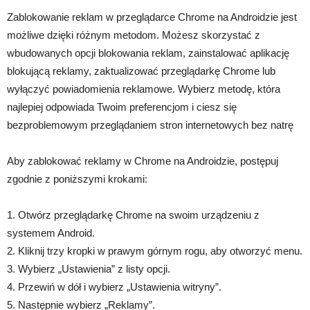
Zablokowanie reklam w przeglądarce Chrome na Androidzie jest
możliwe dzięki różnym metodom. Możesz skorzystać z
wbudowanych opcji blokowania reklam, zainstalować aplikację
blokującą reklamy, zaktualizować przeglądarkę Chrome lub
wyłączyć powiadomienia reklamowe. Wybierz metodę, która
najlepiej odpowiada Twoim preferencjom i ciesz się
bezproblemowym przeglądaniem stron internetowych bez natrę
Aby zablokować reklamy w Chrome na Androidzie, postępuj
zgodnie z poniższymi krokami:
1. Otwórz przeglądarkę Chrome na swoim urządzeniu z
systemem Android.
2. Kliknij trzy kropki w prawym górnym rogu, aby otworzyć menu.
3. Wybierz „Ustawienia” z listy opcji.
4. Przewiń w dół i wybierz „Ustawienia witryny”.
5. Następnie wybierz „Reklamy”.