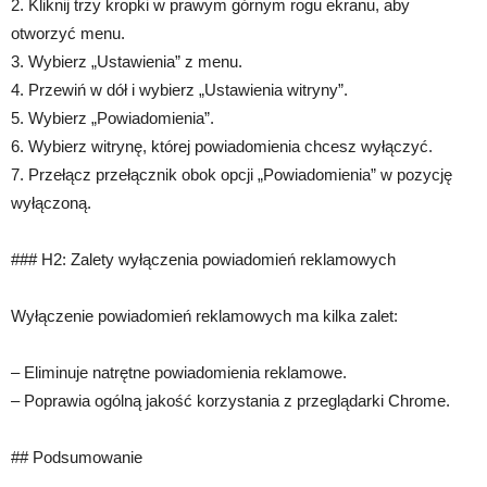
2. Kliknij trzy kropki w prawym górnym rogu ekranu, aby
otworzyć menu.
3. Wybierz „Ustawienia” z menu.
4. Przewiń w dół i wybierz „Ustawienia witryny”.
5. Wybierz „Powiadomienia”.
6. Wybierz witrynę, której powiadomienia chcesz wyłączyć.
7. Przełącz przełącznik obok opcji „Powiadomienia” w pozycję
wyłączoną.
### H2: Zalety wyłączenia powiadomień reklamowych
Wyłączenie powiadomień reklamowych ma kilka zalet:
– Eliminuje natrętne powiadomienia reklamowe.
– Poprawia ogólną jakość korzystania z przeglądarki Chrome.
## Podsumowanie