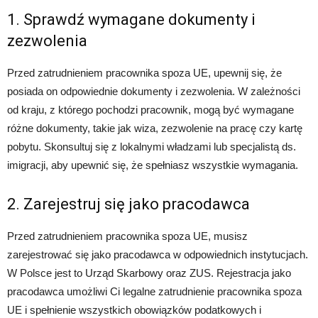
1. Sprawdź wymagane dokumenty i
zezwolenia
Przed zatrudnieniem pracownika spoza UE, upewnij się, że
posiada on odpowiednie dokumenty i zezwolenia. W zależności
od kraju, z którego pochodzi pracownik, mogą być wymagane
różne dokumenty, takie jak wiza, zezwolenie na pracę czy kartę
pobytu. Skonsultuj się z lokalnymi władzami lub specjalistą ds.
imigracji, aby upewnić się, że spełniasz wszystkie wymagania.
2. Zarejestruj się jako pracodawca
Przed zatrudnieniem pracownika spoza UE, musisz
zarejestrować się jako pracodawca w odpowiednich instytucjach.
W Polsce jest to Urząd Skarbowy oraz ZUS. Rejestracja jako
pracodawca umożliwi Ci legalne zatrudnienie pracownika spoza
UE i spełnienie wszystkich obowiązków podatkowych i