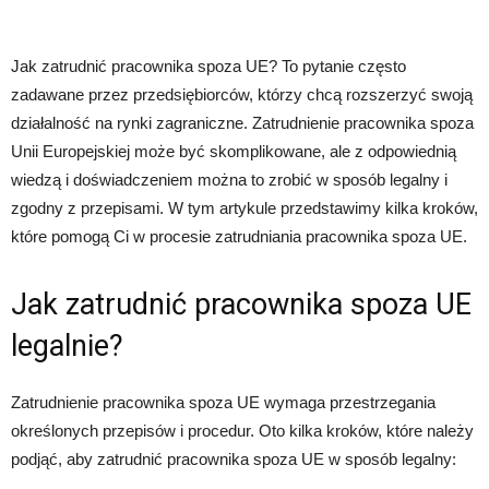
Jak zatrudnić pracownika spoza UE? To pytanie często
zadawane przez przedsiębiorców, którzy chcą rozszerzyć swoją
działalność na rynki zagraniczne. Zatrudnienie pracownika spoza
Unii Europejskiej może być skomplikowane, ale z odpowiednią
wiedzą i doświadczeniem można to zrobić w sposób legalny i
zgodny z przepisami. W tym artykule przedstawimy kilka kroków,
które pomogą Ci w procesie zatrudniania pracownika spoza UE.
Jak zatrudnić pracownika spoza UE
legalnie?
Zatrudnienie pracownika spoza UE wymaga przestrzegania
określonych przepisów i procedur. Oto kilka kroków, które należy
podjąć, aby zatrudnić pracownika spoza UE w sposób legalny: