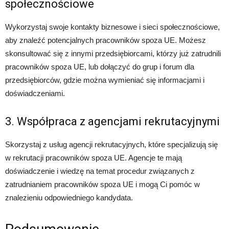
społecznościowe
Wykorzystaj swoje kontakty biznesowe i sieci społecznościowe,
aby znaleźć potencjalnych pracowników spoza UE. Możesz
skonsultować się z innymi przedsiębiorcami, którzy już zatrudnili
pracowników spoza UE, lub dołączyć do grup i forum dla
przedsiębiorców, gdzie można wymieniać się informacjami i
doświadczeniami.
3. Współpraca z agencjami rekrutacyjnymi
Skorzystaj z usług agencji rekrutacyjnych, które specjalizują się
w rekrutacji pracowników spoza UE. Agencje te mają
doświadczenie i wiedzę na temat procedur związanych z
zatrudnianiem pracowników spoza UE i mogą Ci pomóc w
znalezieniu odpowiedniego kandydata.