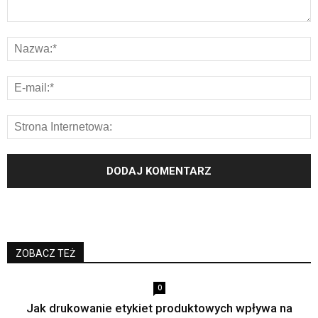
ZOBACZ TEŻ
0
Jak drukowanie etykiet produktowych wpływa na