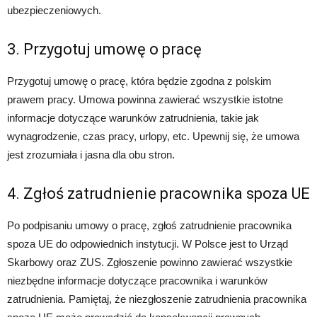
ubezpieczeniowych.
3. Przygotuj umowę o pracę
Przygotuj umowę o pracę, która będzie zgodna z polskim
prawem pracy. Umowa powinna zawierać wszystkie istotne
informacje dotyczące warunków zatrudnienia, takie jak
wynagrodzenie, czas pracy, urlopy, etc. Upewnij się, że umowa
jest zrozumiała i jasna dla obu stron.
4. Zgłoś zatrudnienie pracownika spoza UE
Po podpisaniu umowy o pracę, zgłoś zatrudnienie pracownika
spoza UE do odpowiednich instytucji. W Polsce jest to Urząd
Skarbowy oraz ZUS. Zgłoszenie powinno zawierać wszystkie
niezbędne informacje dotyczące pracownika i warunków
zatrudnienia. Pamiętaj, że niezgłoszenie zatrudnienia pracownika