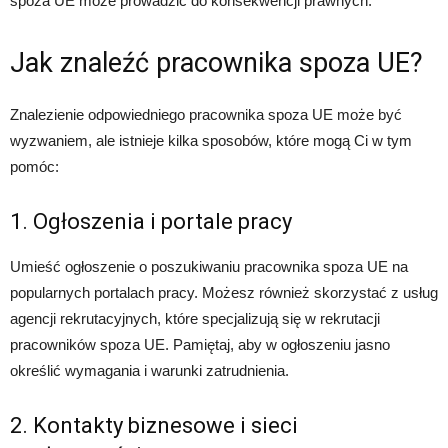
spoza UE może prowadzić do konsekwencji prawnych.
Jak znaleźć pracownika spoza UE?
Znalezienie odpowiedniego pracownika spoza UE może być
wyzwaniem, ale istnieje kilka sposobów, które mogą Ci w tym
pomóc:
1. Ogłoszenia i portale pracy
Umieść ogłoszenie o poszukiwaniu pracownika spoza UE na
popularnych portalach pracy. Możesz również skorzystać z usług
agencji rekrutacyjnych, które specjalizują się w rekrutacji
pracowników spoza UE. Pamiętaj, aby w ogłoszeniu jasno
określić wymagania i warunki zatrudnienia.
2. Kontakty biznesowe i sieci