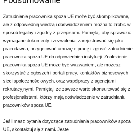
Podsumowanie
Zatrudnienie pracownika spoza UE może być skomplikowane,
ale z odpowiednią wiedzą i doświadczeniem można to zrobić w
sposób legalny i zgodny z przepisami. Pamiętaj, aby sprawdzić
wymagane dokumenty i zezwolenia, zarejestrować się jako
pracodawca, przygotować umowę o pracę i zgłosić zatrudnienie
pracownika spoza UE do odpowiednich instytucji. Znalezienie
pracownika spoza UE może być wyzwaniem, ale możesz
skorzystać z ogłoszeń i portali pracy, kontaktów biznesowych i
sieci społecznościowych, oraz współpracy z agencjami
rekrutacyjnymi. Pamiętaj, że zawsze warto skonsultować się z
profesjonalistami, którzy mają doświadczenie w zatrudnianiu
pracowników spoza UE.
Jeśli masz pytania dotyczące zatrudniania pracowników spoza
UE, skontaktuj się z nami. Jeste