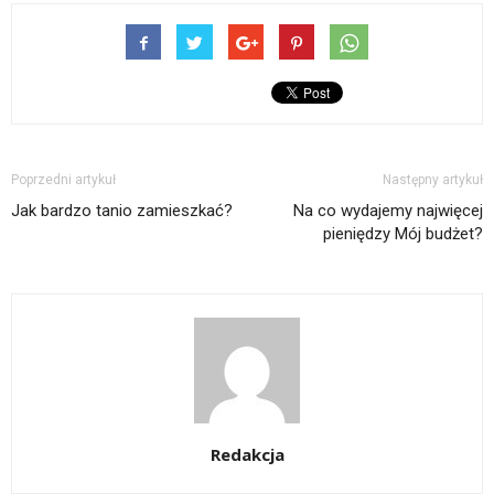
Poprzedni artykuł
Następny artykuł
Jak bardzo tanio zamieszkać?
Na co wydajemy najwięcej
pieniędzy Mój budżet?
Redakcja