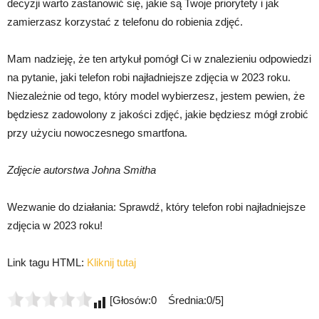
decyzji warto zastanowić się, jakie są Twoje priorytety i jak
zamierzasz korzystać z telefonu do robienia zdjęć.
Mam nadzieję, że ten artykuł pomógł Ci w znalezieniu odpowiedzi
na pytanie, jaki telefon robi najładniejsze zdjęcia w 2023 roku.
Niezależnie od tego, który model wybierzesz, jestem pewien, że
będziesz zadowolony z jakości zdjęć, jakie będziesz mógł zrobić
przy użyciu nowoczesnego smartfona.
Zdjęcie autorstwa Johna Smitha
Wezwanie do działania: Sprawdź, który telefon robi najładniejsze
zdjęcia w 2023 roku!
Link tagu HTML:
Kliknij tutaj
[Głosów:0 Średnia:0/5]