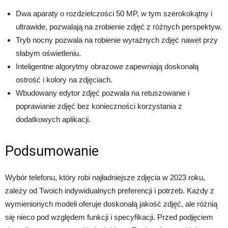
Dwa aparaty o rozdzielczości 50 MP, w tym szerokokątny i
ultrawide, pozwalają na zrobienie zdjęć z różnych perspektyw.
Tryb nocny pozwala na robienie wyraźnych zdjęć nawet przy
słabym oświetleniu.
Inteligentne algorytmy obrazowe zapewniają doskonałą
ostrość i kolory na zdjęciach.
Wbudowany edytor zdjęć pozwala na retuszowanie i
poprawianie zdjęć bez konieczności korzystania z
dodatkowych aplikacji.
Podsumowanie
Wybór telefonu, który robi najładniejsze zdjęcia w 2023 roku,
zależy od Twoich indywidualnych preferencji i potrzeb. Każdy z
wymienionych modeli oferuje doskonałą jakość zdjęć, ale różnią
się nieco pod względem funkcji i specyfikacji. Przed podjęciem