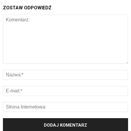
ZOSTAW ODPOWIEDŹ