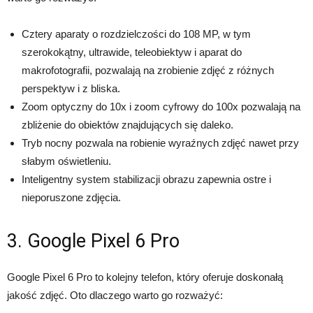
Cztery aparaty o rozdzielczości do 108 MP, w tym
szerokokątny, ultrawide, teleobiektyw i aparat do
makrofotografii, pozwalają na zrobienie zdjęć z różnych
perspektyw i z bliska.
Zoom optyczny do 10x i zoom cyfrowy do 100x pozwalają na
zbliżenie do obiektów znajdujących się daleko.
Tryb nocny pozwala na robienie wyraźnych zdjęć nawet przy
słabym oświetleniu.
Inteligentny system stabilizacji obrazu zapewnia ostre i
nieporuszone zdjęcia.
3. Google Pixel 6 Pro
Google Pixel 6 Pro to kolejny telefon, który oferuje doskonałą
jakość zdjęć. Oto dlaczego warto go rozważyć: