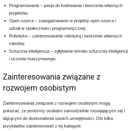
Programowanie – pasja do kodowania i tworzenia własnych
projektów.
Open source – zaangażowanie w projekty open source i
udział w społeczności programistycznej.
Robotyka – zainteresowanie robotyką i tworzenie własnych
robotów.
Sztuczna inteligencja – zgłębianie tematu sztucznej inteligencji
i uczenia maszynowego.
Zainteresowania związane z
rozwojem osobistym
Zainteresowania związane z rozwojem osobistym mogą
pokazać, że jesteśmy osobami samodzielnie rozwijającymi się i
dążącymi do doskonalenia swoich umiejętności. Oto kilka
przykładów zainteresowań z tej kategorii: