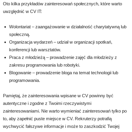
Oto kilka przykładów zainteresowań społecznych, które warto
uwzględnić w CV IT:
Wolontariat – zaangażowanie w działalność charytatywną lub
społeczną.
Organizacja wydarzeń – udział w organizacji spotkań,
konferencji lub warsztatów.
Praca z młodzieżą – prowadzenie zajęć dla młodzieży z
zakresu programowania lub robotyki.
Blogowanie – prowadzenie bloga na temat technologii lub
programowania.
Pamiętaj, że zainteresowania wpisane w CV powinny być
autentyczne i zgodne z Twoimi rzeczywistymi
zainteresowaniami. Nie warto wymieniać zainteresowań tylko po
to, aby zapełnić puste miejsce w CV. Rekruterzy potrafią
wychwycić fałszywe informacje i może to zaszkodzić Twojej