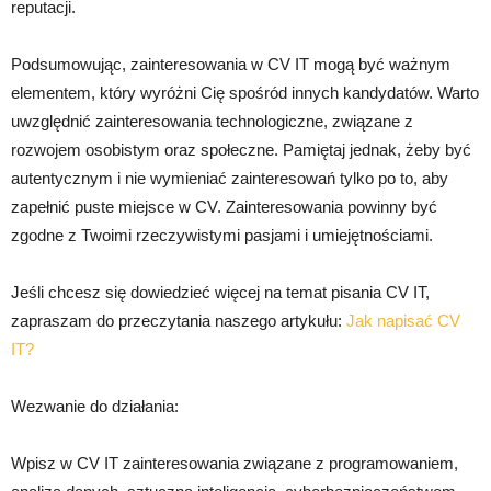
reputacji.
Podsumowując, zainteresowania w CV IT mogą być ważnym
elementem, który wyróżni Cię spośród innych kandydatów. Warto
uwzględnić zainteresowania technologiczne, związane z
rozwojem osobistym oraz społeczne. Pamiętaj jednak, żeby być
autentycznym i nie wymieniać zainteresowań tylko po to, aby
zapełnić puste miejsce w CV. Zainteresowania powinny być
zgodne z Twoimi rzeczywistymi pasjami i umiejętnościami.
Jeśli chcesz się dowiedzieć więcej na temat pisania CV IT,
zapraszam do przeczytania naszego artykułu:
Jak napisać CV
IT?
Wezwanie do działania:
Wpisz w CV IT zainteresowania związane z programowaniem,