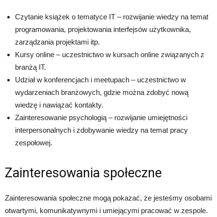
Czytanie książek o tematyce IT – rozwijanie wiedzy na temat
programowania, projektowania interfejsów użytkownika,
zarządzania projektami itp.
Kursy online – uczestnictwo w kursach online związanych z
branżą IT.
Udział w konferencjach i meetupach – uczestnictwo w
wydarzeniach branżowych, gdzie można zdobyć nową
wiedzę i nawiązać kontakty.
Zainteresowanie psychologią – rozwijanie umiejętności
interpersonalnych i zdobywanie wiedzy na temat pracy
zespołowej.
Zainteresowania społeczne
Zainteresowania społeczne mogą pokazać, że jesteśmy osobami
otwartymi, komunikatywnymi i umiejącymi pracować w zespole.