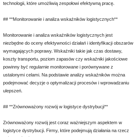
technologii, które umożliwią zespołowi efektywną pracę.
## **Monitorowanie i analiza wskaźników logistycznych**
Monitorowanie i analiza wskaźników logistycznych jest
niezbędne do oceny efektywności działań i identyfikacji obszarów
wymagających poprawy. Wskaźniki takie jak czas dostawy,
koszty transportu, poziom zapasów czy wskaźniki jakościowe
powinny być regularnie monitorowane i porównywane z
ustalonymi celami. Na podstawie analizy wskaźników można
podejmować decyzje o optymalizacji procesów i wprowadzaniu
ulepszeń.
## **Zrównoważony rozwój w logistyce dystrybucji**
Zrównoważony rozwój jest coraz ważniejszym aspektem w
logistyce dystrybucji. Firmy, które podejmują działania na rzecz