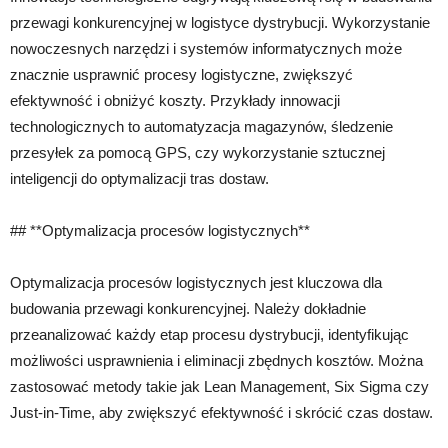
przewagi konkurencyjnej w logistyce dystrybucji. Wykorzystanie
nowoczesnych narzędzi i systemów informatycznych może
znacznie usprawnić procesy logistyczne, zwiększyć
efektywność i obniżyć koszty. Przykłady innowacji
technologicznych to automatyzacja magazynów, śledzenie
przesyłek za pomocą GPS, czy wykorzystanie sztucznej
inteligencji do optymalizacji tras dostaw.
## **Optymalizacja procesów logistycznych**
Optymalizacja procesów logistycznych jest kluczowa dla
budowania przewagi konkurencyjnej. Należy dokładnie
przeanalizować każdy etap procesu dystrybucji, identyfikując
możliwości usprawnienia i eliminacji zbędnych kosztów. Można
zastosować metody takie jak Lean Management, Six Sigma czy
Just-in-Time, aby zwiększyć efektywność i skrócić czas dostaw.