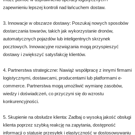
zapewnieniu lepszej kontroli nad łańcuchem dostaw.
3. Innowacje w obszarze dostawy: Poszukaj nowych sposobów
dostarczania towarów, takich jak wykorzystanie dronów,
automatycznych pojazdów lub inteligentnych skrzynek
pocztowych. Innowacyjne rozwiązania mogą przyspieszyć
dostawy i zwiększyć satysfakcję klientów.
4. Partnerstwa strategiczne: Nawiąż współpracę z innymi firmami
logistycznymi, dostawcami, producentami lub platformami e-
commerce. Partnerstwa mogą umożliwić wymianę zasobów,
wiedzy i doświadczeń, co przyczyni się do wzrostu
konkurencyjności.
5. Skupienie na obsłudze klienta: Zadbaj o wysoką jakość obsługi
klienta poprzez szybką reakcję na zapytania, dostępność
informacji o statusie przesyłek i elastyczność w dostosowywaniu