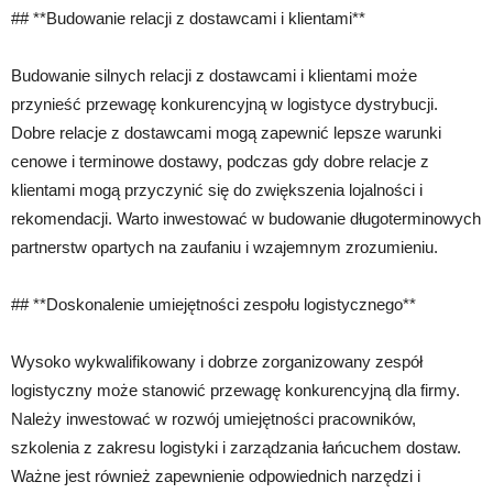
## **Budowanie relacji z dostawcami i klientami**
Budowanie silnych relacji z dostawcami i klientami może
przynieść przewagę konkurencyjną w logistyce dystrybucji.
Dobre relacje z dostawcami mogą zapewnić lepsze warunki
cenowe i terminowe dostawy, podczas gdy dobre relacje z
klientami mogą przyczynić się do zwiększenia lojalności i
rekomendacji. Warto inwestować w budowanie długoterminowych
partnerstw opartych na zaufaniu i wzajemnym zrozumieniu.
## **Doskonalenie umiejętności zespołu logistycznego**
Wysoko wykwalifikowany i dobrze zorganizowany zespół
logistyczny może stanowić przewagę konkurencyjną dla firmy.
Należy inwestować w rozwój umiejętności pracowników,
szkolenia z zakresu logistyki i zarządzania łańcuchem dostaw.
Ważne jest również zapewnienie odpowiednich narzędzi i