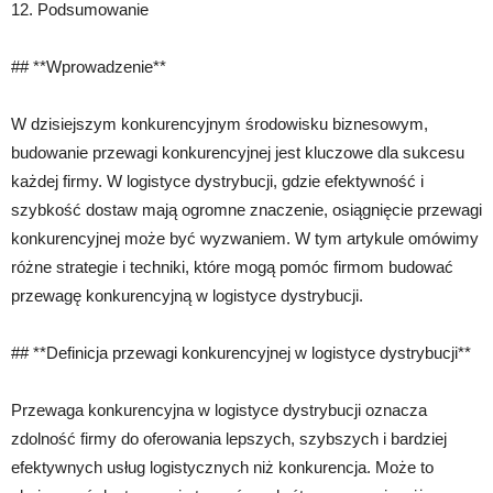
12. Podsumowanie
## **Wprowadzenie**
W dzisiejszym konkurencyjnym środowisku biznesowym,
budowanie przewagi konkurencyjnej jest kluczowe dla sukcesu
każdej firmy. W logistyce dystrybucji, gdzie efektywność i
szybkość dostaw mają ogromne znaczenie, osiągnięcie przewagi
konkurencyjnej może być wyzwaniem. W tym artykule omówimy
różne strategie i techniki, które mogą pomóc firmom budować
przewagę konkurencyjną w logistyce dystrybucji.
## **Definicja przewagi konkurencyjnej w logistyce dystrybucji**
Przewaga konkurencyjna w logistyce dystrybucji oznacza
zdolność firmy do oferowania lepszych, szybszych i bardziej
efektywnych usług logistycznych niż konkurencja. Może to