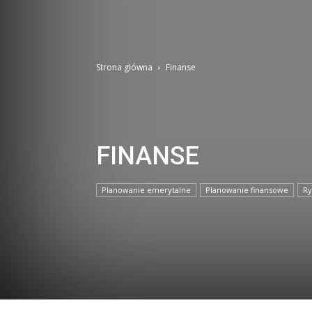
Strona główna
Finanse
FINANSE
Planowanie emerytalne
Planowanie finansowe
Ry