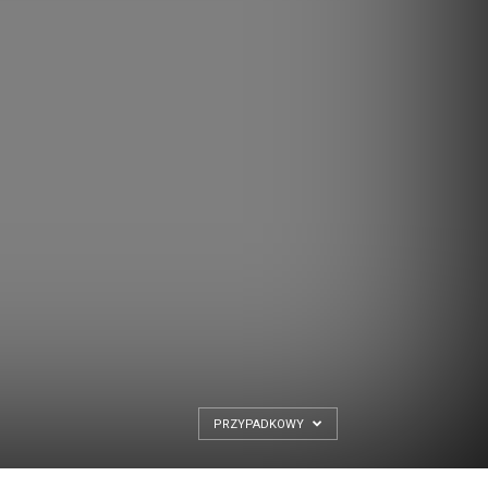
PRZYPADKOWY