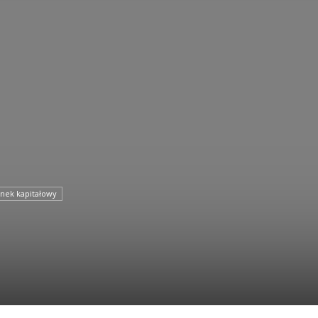
nek kapitałowy