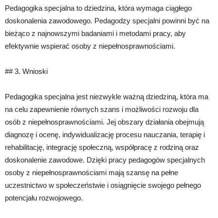
Pedagogika specjalna to dziedzina, która wymaga ciągłego
doskonalenia zawodowego. Pedagodzy specjalni powinni być na
bieżąco z najnowszymi badaniami i metodami pracy, aby
efektywnie wspierać osoby z niepełnosprawnościami.
## 3. Wnioski
Pedagogika specjalna jest niezwykle ważną dziedziną, która ma
na celu zapewnienie równych szans i możliwości rozwoju dla
osób z niepełnosprawnościami. Jej obszary działania obejmują
diagnozę i ocenę, indywidualizację procesu nauczania, terapię i
rehabilitację, integrację społeczną, współpracę z rodziną oraz
doskonalenie zawodowe. Dzięki pracy pedagogów specjalnych
osoby z niepełnosprawnościami mają szansę na pełne
uczestnictwo w społeczeństwie i osiągnięcie swojego pełnego
potencjału rozwojowego.