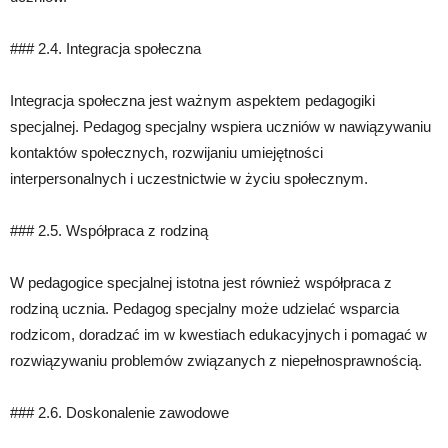
### 2.4. Integracja społeczna
Integracja społeczna jest ważnym aspektem pedagogiki
specjalnej. Pedagog specjalny wspiera uczniów w nawiązywaniu
kontaktów społecznych, rozwijaniu umiejętności
interpersonalnych i uczestnictwie w życiu społecznym.
### 2.5. Współpraca z rodziną
W pedagogice specjalnej istotna jest również współpraca z
rodziną ucznia. Pedagog specjalny może udzielać wsparcia
rodzicom, doradzać im w kwestiach edukacyjnych i pomagać w
rozwiązywaniu problemów związanych z niepełnosprawnością.
### 2.6. Doskonalenie zawodowe