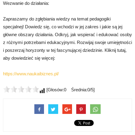
Wezwanie do działania:
Zapraszamy do zgłębiania wiedzy na temat pedagogiki
specjalnej! Dowiedz się, co wchodzi w jej zakres i jakie są jej
główne obszary działania. Odkryj, jak wspierać i edukować osoby
z różnymi potrzebami edukacyjnymi. Rozwijaj swoje umiejętności
i poszerzaj horyzonty w tej fascynującej dziedzinie. Kliknij tutaj,
aby dowiedzieć się więcej:
https://www.naukaibiznes.pl/
[Głosów:0 Średnia:0/5]