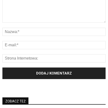
ZOBACZ TEŻ