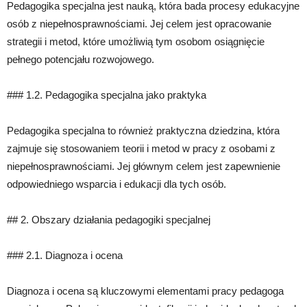
Pedagogika specjalna jest nauką, która bada procesy edukacyjne
osób z niepełnosprawnościami. Jej celem jest opracowanie
strategii i metod, które umożliwią tym osobom osiągnięcie
pełnego potencjału rozwojowego.
### 1.2. Pedagogika specjalna jako praktyka
Pedagogika specjalna to również praktyczna dziedzina, która
zajmuje się stosowaniem teorii i metod w pracy z osobami z
niepełnosprawnościami. Jej głównym celem jest zapewnienie
odpowiedniego wsparcia i edukacji dla tych osób.
## 2. Obszary działania pedagogiki specjalnej
### 2.1. Diagnoza i ocena
Diagnoza i ocena są kluczowymi elementami pracy pedagoga