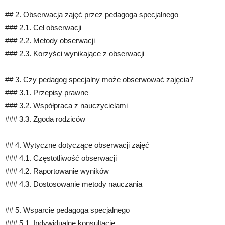
## 2. Obserwacja zajęć przez pedagoga specjalnego
### 2.1. Cel obserwacji
### 2.2. Metody obserwacji
### 2.3. Korzyści wynikające z obserwacji
## 3. Czy pedagog specjalny może obserwować zajęcia?
### 3.1. Przepisy prawne
### 3.2. Współpraca z nauczycielami
### 3.3. Zgoda rodziców
## 4. Wytyczne dotyczące obserwacji zajęć
### 4.1. Częstotliwość obserwacji
### 4.2. Raportowanie wyników
### 4.3. Dostosowanie metody nauczania
## 5. Wsparcie pedagoga specjalnego
### 5.1. Indywidualne konsultacje