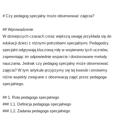
# Czy pedagog specjalny może obserwować zajęcia?
## Wprowadzenie
W dzisiejszych czasach coraz większą uwagę przykłada się do
edukacji dzieci z różnymi potrzebami specjalnymi. Pedagodzy
specjalni odgrywają kluczową rolę w wspieraniu tych uczniów,
zapewniając im odpowiednie wsparcie i dostosowane metody
nauczania. Jednak czy pedagog specjalny może obserwować
zajęcia? W tym artykule przyjrzymy się tej kwestii i omówimy
różne aspekty związane z obserwacją zajęć przez pedagoga
specjalnego.
## 1. Rola pedagoga specjalnego
### 1.1. Definicja pedagoga specjalnego
### 1.2. Zadania pedagoga specjalnego