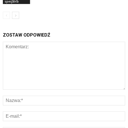
specjalna
ZOSTAW ODPOWIEDŹ