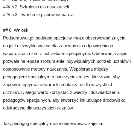
### 5.2. Szkolenia dla nauczycieli
### 5.3. Tworzenie planów wsparcia
## 6. Wnioski
Podsumowując, pedagog specjalny może obserwować zajęcia,
co jest niezwykle ważne dla zapewnienia odpowiedniego
wsparcia uczniom z potrzebami specjalnymi. Obserwacja zajęć
pozwala na lepsze zrozumienie indywidualnych potrzeb uczniów i
dostosowanie metody nauczania. Współpraca między
pedagogiem specjalnym a nauczycielem jest kluczowa, aby
zapewnić optymalne warunki edukacyjne dla wszystkich
uczniów. Dlatego warto korzystać z wiedzy i doświadczenia
pedagogów specjalnych, aby stworzyć inkludujące środowisko
edukacyjne dla wszystkich uczniów.
Tak, pedagog specjalny może obserwować zajęcia.