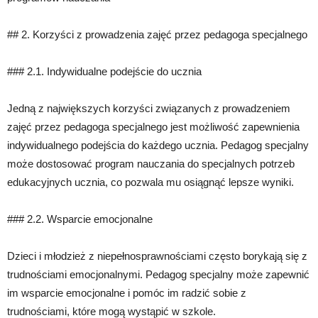
## 2. Korzyści z prowadzenia zajęć przez pedagoga specjalnego
### 2.1. Indywidualne podejście do ucznia
Jedną z największych korzyści związanych z prowadzeniem
zajęć przez pedagoga specjalnego jest możliwość zapewnienia
indywidualnego podejścia do każdego ucznia. Pedagog specjalny
może dostosować program nauczania do specjalnych potrzeb
edukacyjnych ucznia, co pozwala mu osiągnąć lepsze wyniki.
### 2.2. Wsparcie emocjonalne
Dzieci i młodzież z niepełnosprawnościami często borykają się z
trudnościami emocjonalnymi. Pedagog specjalny może zapewnić
im wsparcie emocjonalne i pomóc im radzić sobie z
trudnościami, które mogą wystąpić w szkole.