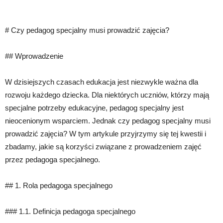
# Czy pedagog specjalny musi prowadzić zajęcia?
## Wprowadzenie
W dzisiejszych czasach edukacja jest niezwykle ważna dla
rozwoju każdego dziecka. Dla niektórych uczniów, którzy mają
specjalne potrzeby edukacyjne, pedagog specjalny jest
nieocenionym wsparciem. Jednak czy pedagog specjalny musi
prowadzić zajęcia? W tym artykule przyjrzymy się tej kwestii i
zbadamy, jakie są korzyści związane z prowadzeniem zajęć
przez pedagoga specjalnego.
## 1. Rola pedagoga specjalnego
### 1.1. Definicja pedagoga specjalnego