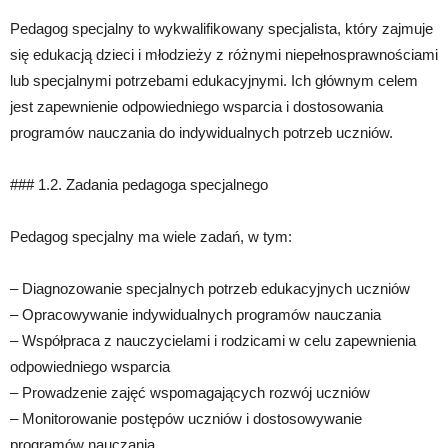
Pedagog specjalny to wykwalifikowany specjalista, który zajmuje
się edukacją dzieci i młodzieży z różnymi niepełnosprawnościami
lub specjalnymi potrzebami edukacyjnymi. Ich głównym celem
jest zapewnienie odpowiedniego wsparcia i dostosowania
programów nauczania do indywidualnych potrzeb uczniów.
### 1.2. Zadania pedagoga specjalnego
Pedagog specjalny ma wiele zadań, w tym:
– Diagnozowanie specjalnych potrzeb edukacyjnych uczniów
– Opracowywanie indywidualnych programów nauczania
– Współpraca z nauczycielami i rodzicami w celu zapewnienia
odpowiedniego wsparcia
– Prowadzenie zajęć wspomagających rozwój uczniów
– Monitorowanie postępów uczniów i dostosowywanie
programów nauczania