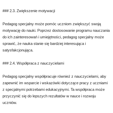
### 2.3. Zwiększenie motywacji
Pedagog specjalny może pomóc uczniom zwiększyć swoją
motywację do nauki. Poprzez dostosowanie programu nauczania
do ich zainteresowań i umiejętności, pedagog specjalny może
sprawić, że nauka stanie się bardziej interesująca i
satysfakcjonująca.
### 2.4. Współpraca z nauczycielami
Pedagog specjalny współpracuje również z nauczycielami, aby
zapewnić im wsparcie i wskazówki dotyczące pracy z uczniami
z specjalnymi potrzebami edukacyjnymi. Ta współpraca może
przyczynić się do lepszych rezultatów w nauce i rozwoju
uczniów.