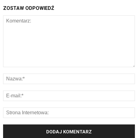
ZOSTAW ODPOWIEDŹ