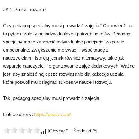
## 4. Podsumowanie
Czy pedagog specjalny musi prowadzić zajęcia? Odpowiedź na
to pytanie zależy od indywidualnych potrzeb uczniów. Pedagog
specjalny może zapewnić indywidualne podejście, wsparcie
emocjonalne, zwiększenie motywacji i współpracę z
nauczycielami. Istnieją jednak również alternatywy, takie jak
wsparcie nauczycieli i organizowanie zajęć dodatkowych. Ważne
jest, aby znaleźć najlepsze rozwiązanie dla każdego ucznia,
które pozwoli mu osiągnąć sukces w nauce i rozwoju.
Tak, pedagog specjalny musi prowadzić zajęcia.
Link do strony:
https://pouczyc.pl/
[Głosów:0 Średnia:0/5]