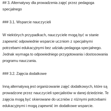
## 3. Alternatywy dla prowadzenia zajęć przez pedagoga
specjalnego
### 3.1. Wsparcie nauczycieli
W niektórych przypadkach, nauczyciele mogą być w stanie
zapewnić odpowiednie wsparcie uczniom z specjalnymi
potrzebami edukacyjnymi bez udziału pedagoga specjalnego.
Jednak wymaga to odpowiedniego przygotowania i dostosowania
programu nauczania.
### 3.2. Zajęcia dodatkowe
Inną alternatywą jest organizowanie zajęć dodatkowych, które są
prowadzone przez nauczycieli specjalistów w danej dziedzinie. Te
zajęcia mogą być skierowane do uczniów z różnymi potrzebami
edukacyjnymi i mogą zapewnić im dodatkowe wsparcie.