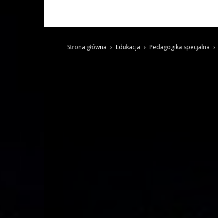
Strona główna
Edukacja
Pedagogika specjalna