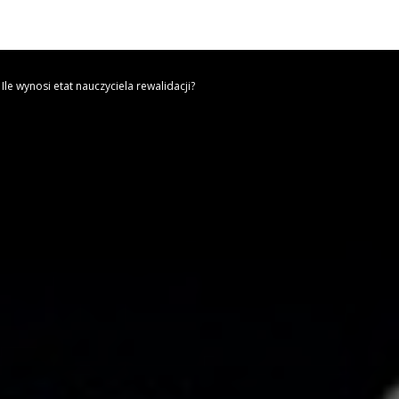
Ile wynosi etat nauczyciela rewalidacji?