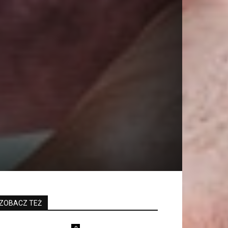
ZOBACZ TEŻ