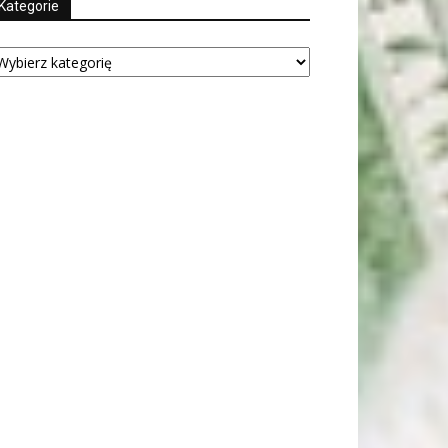
Kategorie
tegorie