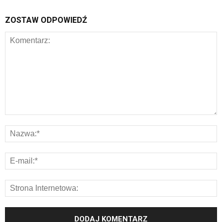
ZOSTAW ODPOWIEDŹ