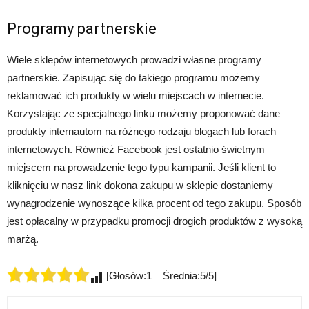
Programy partnerskie
Wiele sklepów internetowych prowadzi własne programy
partnerskie. Zapisując się do takiego programu możemy
reklamować ich produkty w wielu miejscach w internecie.
Korzystając ze specjalnego linku możemy proponować dane
produkty internautom na różnego rodzaju blogach lub forach
internetowych. Również Facebook jest ostatnio świetnym
miejscem na prowadzenie tego typu kampanii. Jeśli klient to
kliknięciu w nasz link dokona zakupu w sklepie dostaniemy
wynagrodzenie wynoszące kilka procent od tego zakupu. Sposób
jest opłacalny w przypadku promocji drogich produktów z wysoką
marżą.
[Głosów:1 Średnia:5/5]